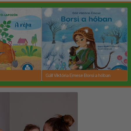
Gáll Viktória Emese Borsi a hóban