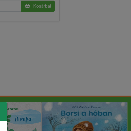
Kosárba!