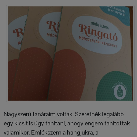
Nagyszerű tanáraim voltak. Szeretnék legalább
egy kicsit is úgy tanítani, ahogy engem tanítottak
valamikor. Emlékszem a hangjukra, a