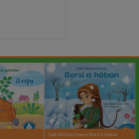
Gáll Viktória Emese Borsi a hóban